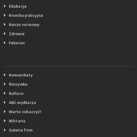
Edukacja
Kronika policyjna
Nasze rozmowy
Zdrowie
Felieton
Komunikaty
Rozrywka
Kultura
ABC wędkarza
Warto zobaczyć!
Militaria
Galeria Firm