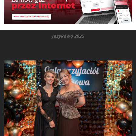
Jeżykowo 2025