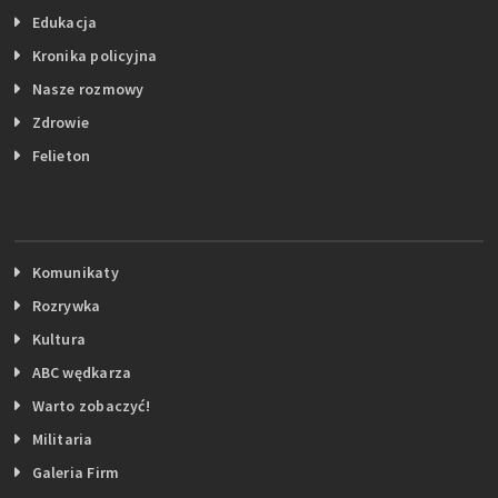
Edukacja
Kronika policyjna
Nasze rozmowy
Zdrowie
Felieton
Komunikaty
Rozrywka
Kultura
ABC wędkarza
Warto zobaczyć!
Militaria
Galeria Firm