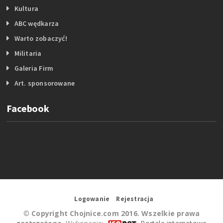
Kultura
ABC wędkarza
Warto zobaczyć!
Militaria
Galeria Firm
Art. sponsorowane
Facebook
Logowanie
Rejestracja
©
Copyright Chojnice.com 2016. Wszelkie prawa