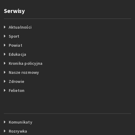
Serwisy
Aktualności
Sport
Powiat
Edukacja
Kronika policyjna
Nasze rozmowy
Zdrowie
Felieton
Komunikaty
Rozrywka