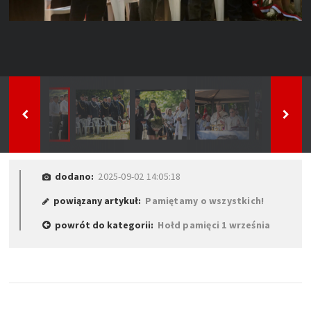
dodano:
2025-09-02 14:05:18
powiązany artykuł:
Pamiętamy o wszystkich!
powrót do kategorii:
Hołd pamięci 1 września