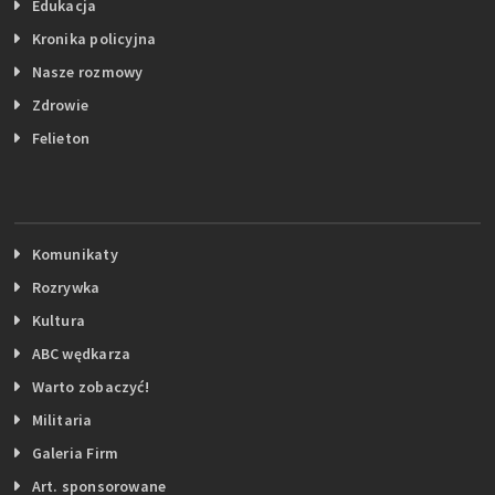
Edukacja
Kronika policyjna
Nasze rozmowy
Zdrowie
Felieton
Komunikaty
Rozrywka
Kultura
ABC wędkarza
Warto zobaczyć!
Militaria
Galeria Firm
Art. sponsorowane