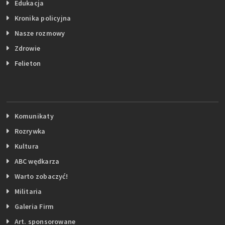
Edukacja
Kronika policyjna
Nasze rozmowy
Zdrowie
Felieton
Komunikaty
Rozrywka
Kultura
ABC wędkarza
Warto zobaczyć!
Militaria
Galeria Firm
Art. sponsorowane