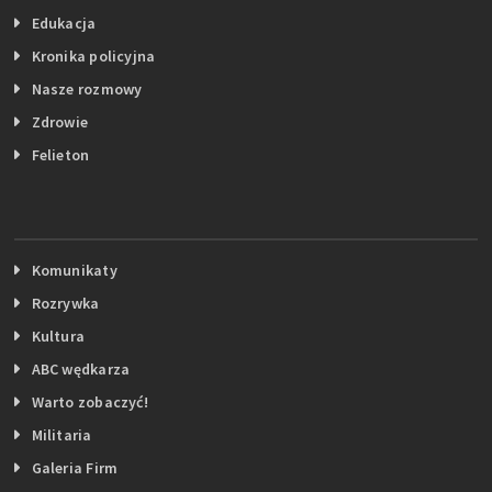
Edukacja
Kronika policyjna
Nasze rozmowy
Zdrowie
Felieton
Komunikaty
Rozrywka
Kultura
ABC wędkarza
Warto zobaczyć!
Militaria
Galeria Firm