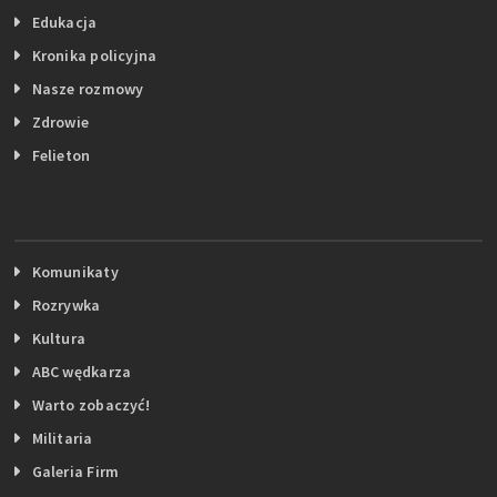
Edukacja
Kronika policyjna
Nasze rozmowy
Zdrowie
Felieton
Komunikaty
Rozrywka
Kultura
ABC wędkarza
Warto zobaczyć!
Militaria
Galeria Firm