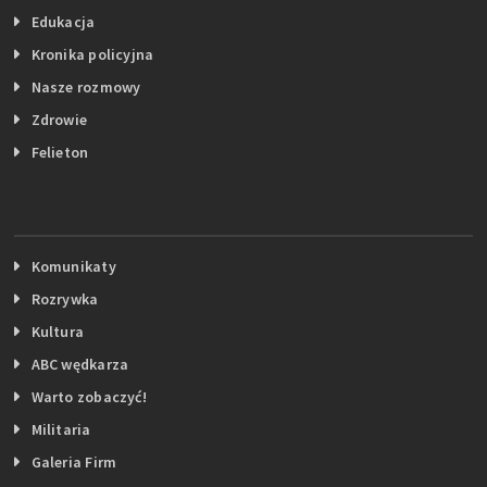
Edukacja
Kronika policyjna
Nasze rozmowy
Zdrowie
Felieton
Komunikaty
Rozrywka
Kultura
ABC wędkarza
Warto zobaczyć!
Militaria
Galeria Firm