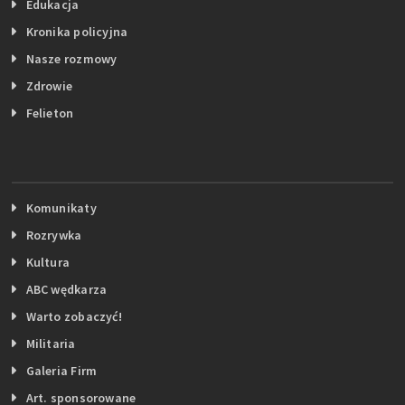
Edukacja
Kronika policyjna
Nasze rozmowy
Zdrowie
Felieton
Komunikaty
Rozrywka
Kultura
ABC wędkarza
Warto zobaczyć!
Militaria
Galeria Firm
Art. sponsorowane