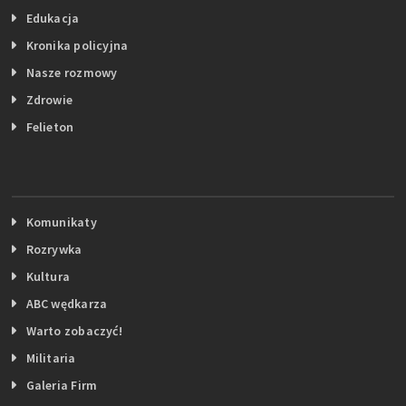
Edukacja
Kronika policyjna
Nasze rozmowy
Zdrowie
Felieton
Komunikaty
Rozrywka
Kultura
ABC wędkarza
Warto zobaczyć!
Militaria
Galeria Firm