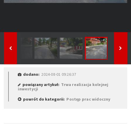
dodano:
2024-08-01 09:26:37
powiązany artykuł:
Trwa realizacja kolejnej
inwestycji
powrót do kategorii:
Postęp prac widoczny