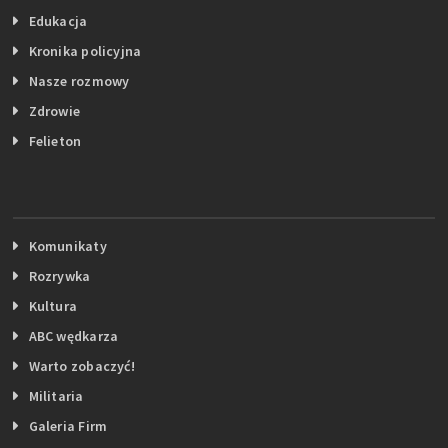
Edukacja
Kronika policyjna
Nasze rozmowy
Zdrowie
Felieton
Komunikaty
Rozrywka
Kultura
ABC wędkarza
Warto zobaczyć!
Militaria
Galeria Firm