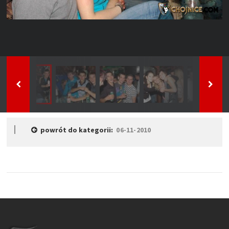
powrót do kategorii:
06-11-2010