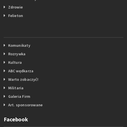
Zdrowie
Felieton
Komunikaty
Rozrywka
Kultura
ABC wędkarza
Warto zobaczyć!
Militaria
Galeria Firm
Art. sponsorowane
Facebook