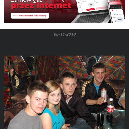
06-11-2010