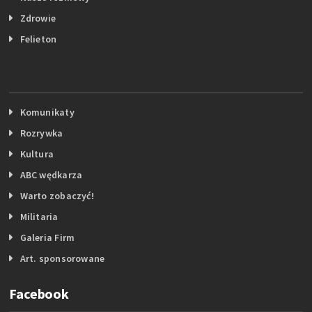
Zdrowie
Felieton
Komunikaty
Rozrywka
Kultura
ABC wędkarza
Warto zobaczyć!
Militaria
Galeria Firm
Art. sponsorowane
Facebook