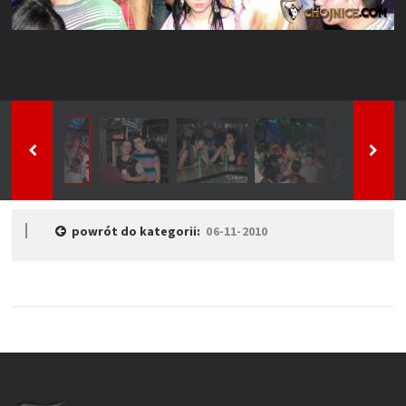
powrót do kategorii:
06-11-2010