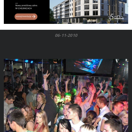
06-11-2010