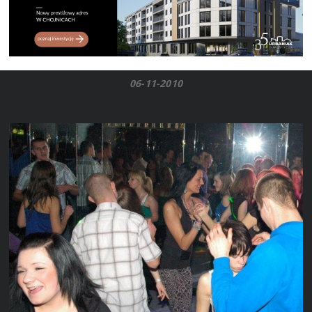
06-11-2010