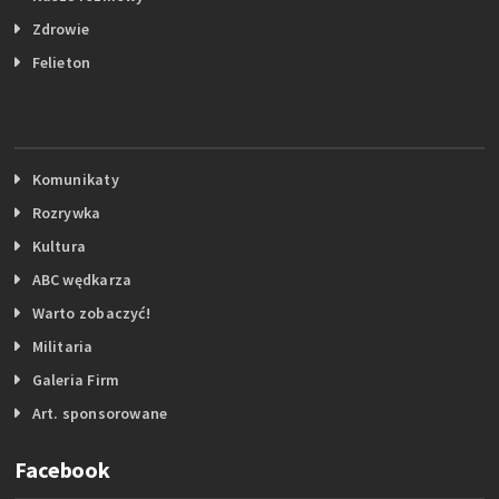
Zdrowie
Felieton
Komunikaty
Rozrywka
Kultura
ABC wędkarza
Warto zobaczyć!
Militaria
Galeria Firm
Art. sponsorowane
Facebook