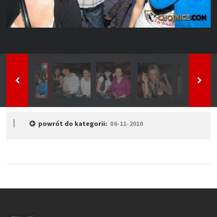
powrót do kategorii:
06-11-2010