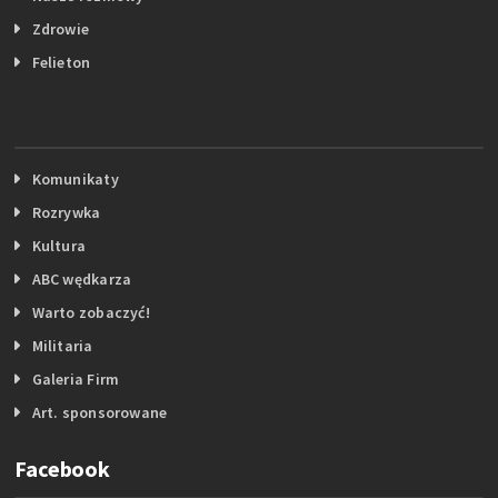
Zdrowie
Felieton
Komunikaty
Rozrywka
Kultura
ABC wędkarza
Warto zobaczyć!
Militaria
Galeria Firm
Art. sponsorowane
Facebook