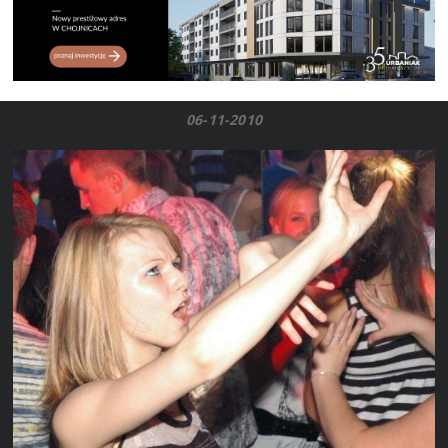
06-11-2010