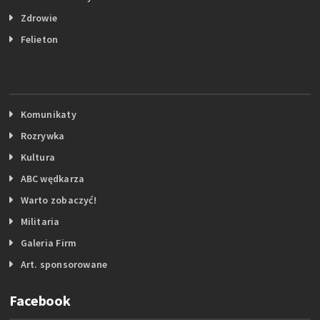
Zdrowie
Felieton
Komunikaty
Rozrywka
Kultura
ABC wędkarza
Warto zobaczyć!
Militaria
Galeria Firm
Art. sponsorowane
Facebook