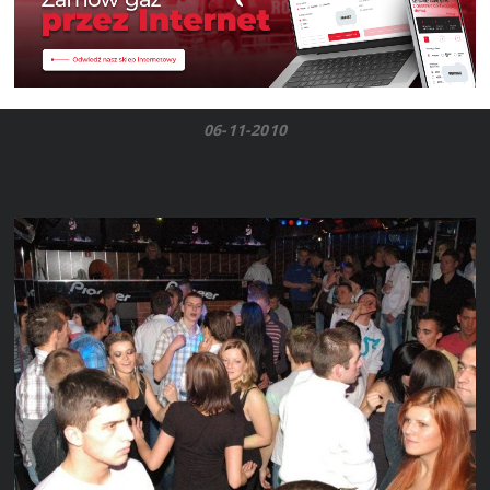
06-11-2010