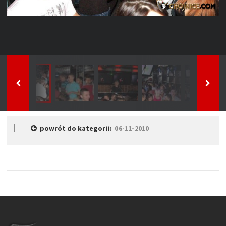
powrót do kategorii:
06-11-2010