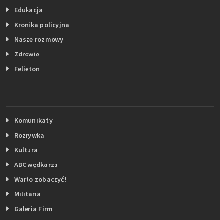
Edukacja
Kronika policyjna
Nasze rozmowy
Zdrowie
Felieton
Komunikaty
Rozrywka
Kultura
ABC wędkarza
Warto zobaczyć!
Militaria
Galeria Firm