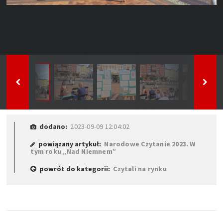
dodano:
2023-09-09 12:04:02
powiązany artykuł:
Narodowe Czytanie 2023. W
tym roku „Nad Niemnem”
powrót do kategorii:
Czytali na rynku