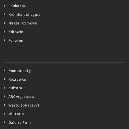
Edukacja
Kronika policyjna
Nasze rozmowy
Zdrowie
Felieton
Komunikaty
Rozrywka
Kultura
ABC wędkarza
Warto zobaczyć!
Militaria
Galeria Firm