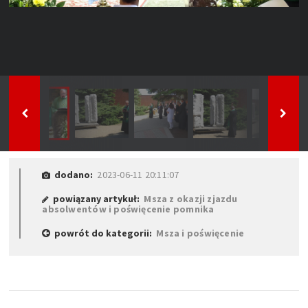
dodano:
2023-06-11 20:11:07
powiązany artykuł:
Msza z okazji zjazdu
absolwentów i poświęcenie pomnika
powrót do kategorii:
Msza i poświęcenie