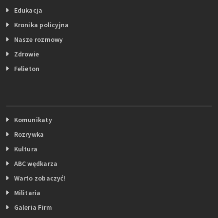
Edukacja
Kronika policyjna
Nasze rozmowy
Zdrowie
Felieton
Komunikaty
Rozrywka
Kultura
ABC wędkarza
Warto zobaczyć!
Militaria
Galeria Firm