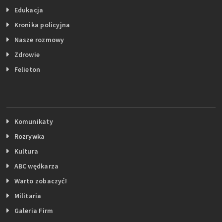
Edukacja
Kronika policyjna
Nasze rozmowy
Zdrowie
Felieton
Komunikaty
Rozrywka
Kultura
ABC wędkarza
Warto zobaczyć!
Militaria
Galeria Firm