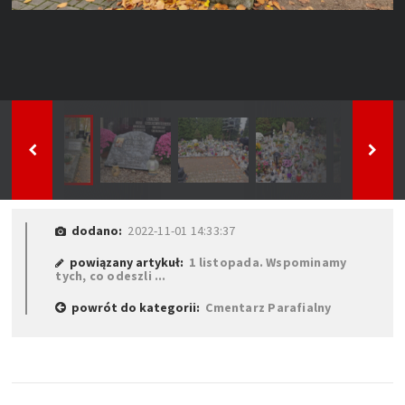
dodano:
2022-11-01 14:33:37
powiązany artykuł:
1 listopada. Wspominamy
tych, co odeszli ...
powrót do kategorii:
Cmentarz Parafialny