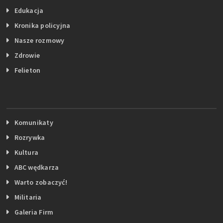
Edukacja
Kronika policyjna
Nasze rozmowy
Zdrowie
Felieton
Komunikaty
Rozrywka
Kultura
ABC wędkarza
Warto zobaczyć!
Militaria
Galeria Firm