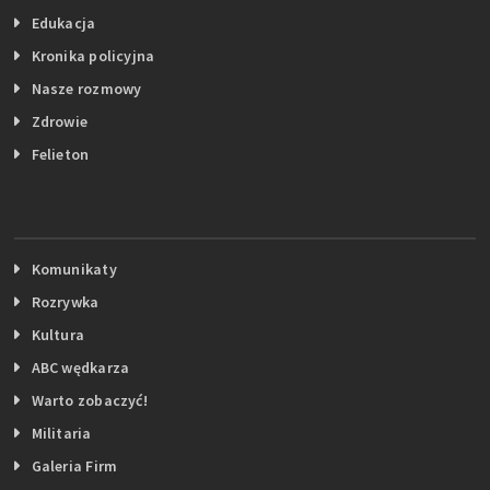
Edukacja
Kronika policyjna
Nasze rozmowy
Zdrowie
Felieton
Komunikaty
Rozrywka
Kultura
ABC wędkarza
Warto zobaczyć!
Militaria
Galeria Firm