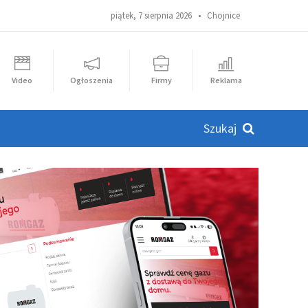
piątek, 7 sierpnia 2026 •
Chojnice
Video
Ogłoszenia
Firmy
Reklama