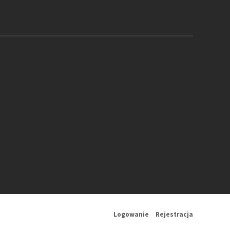
Logowanie
Rejestracja