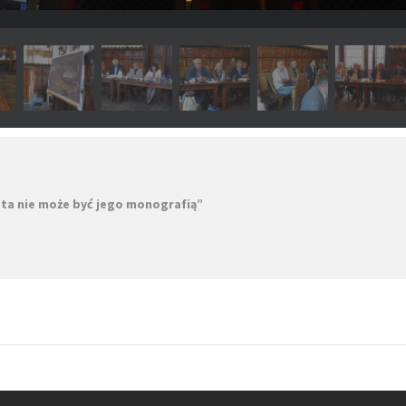
sta nie może być jego monografią”