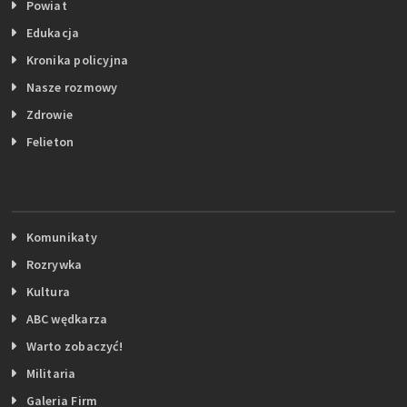
Powiat
Edukacja
Kronika policyjna
Nasze rozmowy
Zdrowie
Felieton
Komunikaty
Rozrywka
Kultura
ABC wędkarza
Warto zobaczyć!
Militaria
Galeria Firm