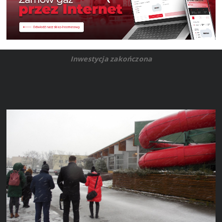
Inwestycja zakończona