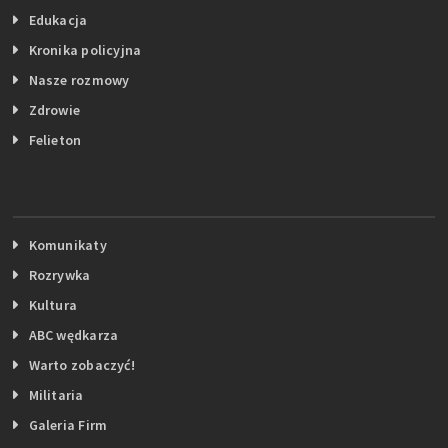
Edukacja
Kronika policyjna
Nasze rozmowy
Zdrowie
Felieton
Komunikaty
Rozrywka
Kultura
ABC wędkarza
Warto zobaczyć!
Militaria
Galeria Firm