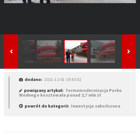
dodano:
2021-12-01 19:43:02
powiązany artykuł:
Termomodernizacja Parku
Wodnego kosztowała ponad 2,7 mln zł
powrót do kategorii:
Inwestycja zakończona