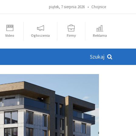
piątek, 7 sierpnia 2026 •
Chojnice
Video
Ogłoszenia
Firmy
Reklama