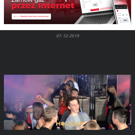
07-12-2019