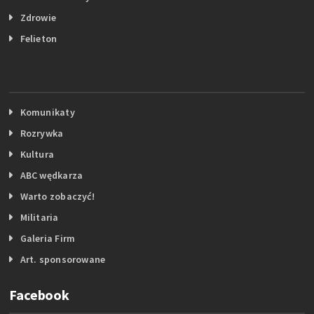
Zdrowie
Felieton
Komunikaty
Rozrywka
Kultura
ABC wędkarza
Warto zobaczyć!
Militaria
Galeria Firm
Art. sponsorowane
Facebook