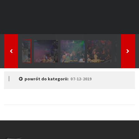
powrót do kategorii:
07-12-2019