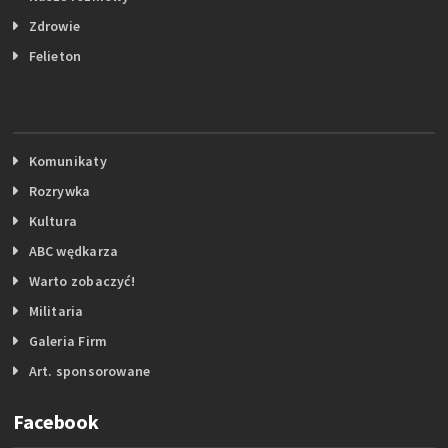
Zdrowie
Felieton
Komunikaty
Rozrywka
Kultura
ABC wędkarza
Warto zobaczyć!
Militaria
Galeria Firm
Art. sponsorowane
Facebook