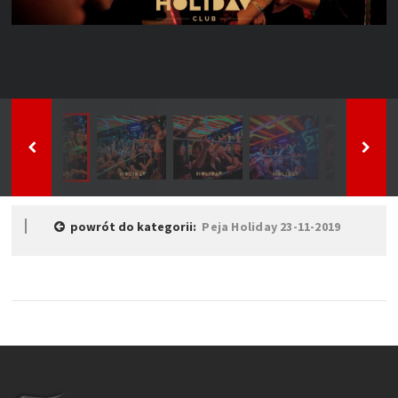
powrót do kategorii:
Peja Holiday 23-11-2019