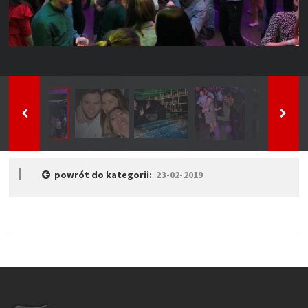
powrót do kategorii:
23-02-2019