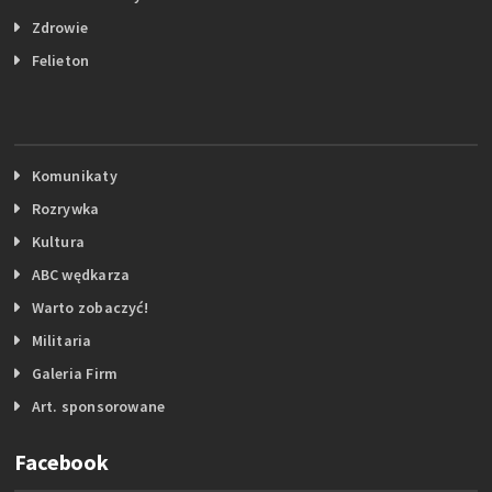
Zdrowie
Felieton
Komunikaty
Rozrywka
Kultura
ABC wędkarza
Warto zobaczyć!
Militaria
Galeria Firm
Art. sponsorowane
Facebook