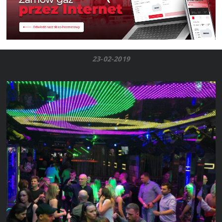
23-02-2019