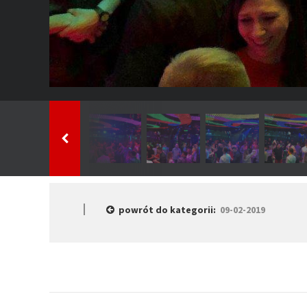
powrót do kategorii:
09-02-2019