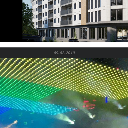
09-02-2019