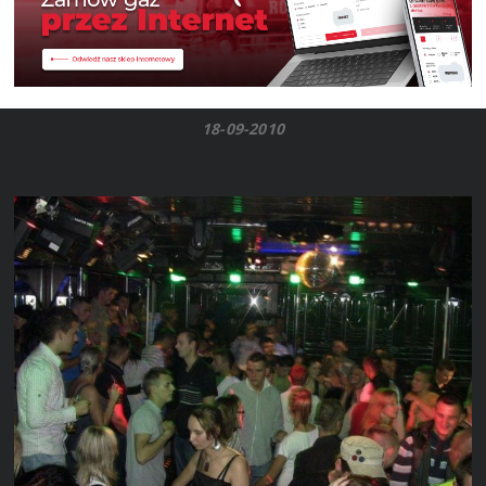
18-09-2010