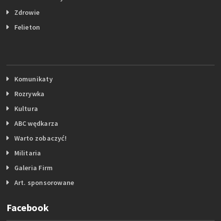
Zdrowie
Felieton
Komunikaty
Rozrywka
Kultura
ABC wędkarza
Warto zobaczyć!
Militaria
Galeria Firm
Art. sponsorowane
Facebook