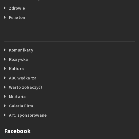
Zdrowie
Felieton
Komunikaty
Rozrywka
Kultura
ABC wędkarza
Warto zobaczyć!
Militaria
Galeria Firm
Art. sponsorowane
Facebook