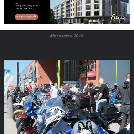
Motoserce 2016.