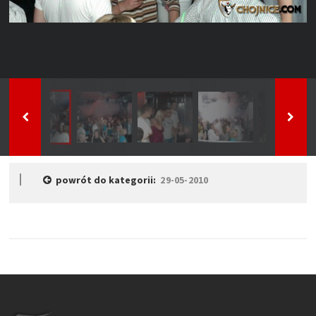
powrót do kategorii:
29-05-2010