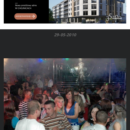
29-05-2010