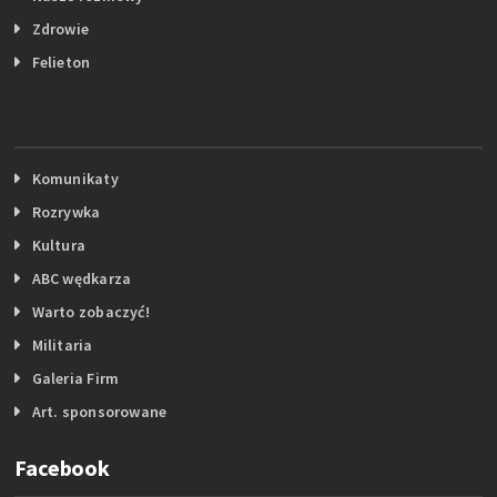
Zdrowie
Felieton
Komunikaty
Rozrywka
Kultura
ABC wędkarza
Warto zobaczyć!
Militaria
Galeria Firm
Art. sponsorowane
Facebook