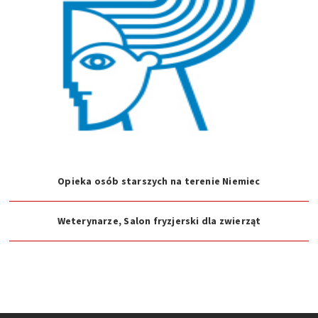
Opieka osób starszych na terenie Niemiec
Weterynarze, Salon fryzjerski dla zwierząt