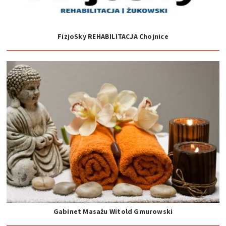
FizjoSky REHABILITACJA Chojnice
Gabinet Masażu Witold Gmurowski