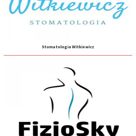
Stomatologia Witkiewicz