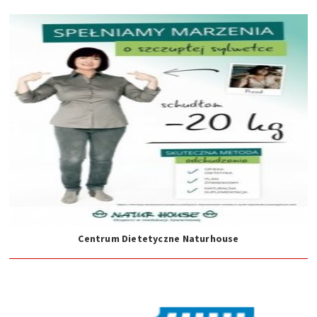
Centrum Dietetyczne Naturhouse