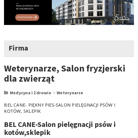
Firma
Weterynarze, Salon fryzjerski
dla zwierząt
Medycyna i Zdrowie
Weterynarze
BEL CANE- PIĘKNY PIES-SALON PIELĘGNACJI PSÓW I
KOTÓW, SKLEPIK
BEL CANE-Salon pielęgnacji psów i
kotów,sklepik