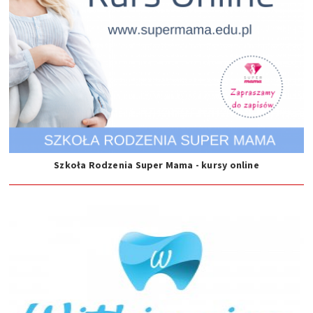
Szkoła Rodzenia Super Mama - kursy online