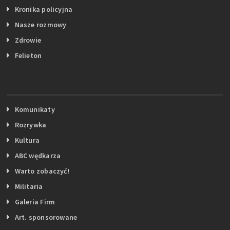
Kronika policyjna
Nasze rozmowy
Zdrowie
Felieton
Komunikaty
Rozrywka
Kultura
ABC wędkarza
Warto zobaczyć!
Militaria
Galeria Firm
Art. sponsorowane