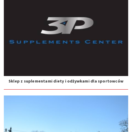
Sklep z suplementami diety i odżywkami dla sportowców