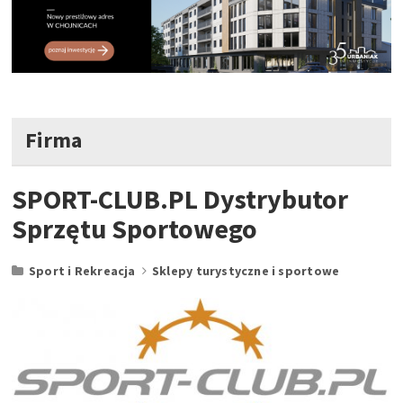
Firma
SPORT-CLUB.PL Dystrybutor
Sprzętu Sportowego
Sport i Rekreacja
Sklepy turystyczne i sportowe