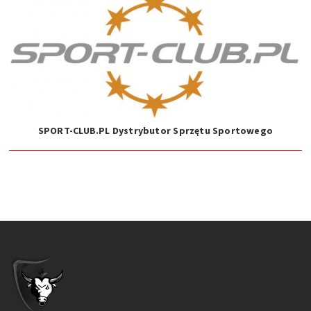
SPORT-CLUB.PL Dystrybutor Sprzętu Sportowego