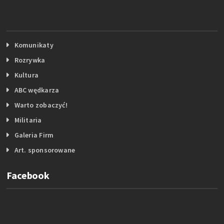
Komunikaty
Rozrywka
Kultura
ABC wędkarza
Warto zobaczyć!
Militaria
Galeria Firm
Art. sponsorowane
Facebook