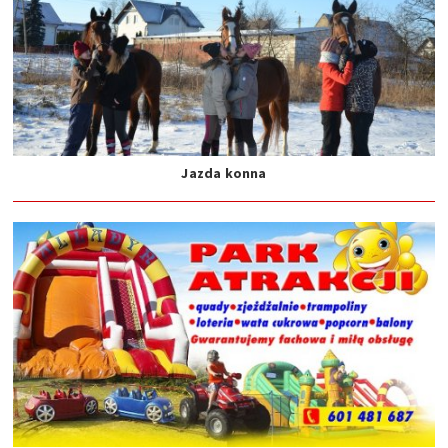
Jazda konna