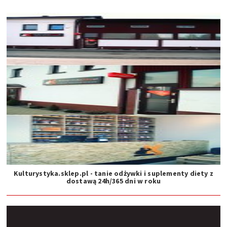
Kulturystyka.sklep.pl - tanie odżywki i suplementy diety z
dostawą 24h/365 dni w roku