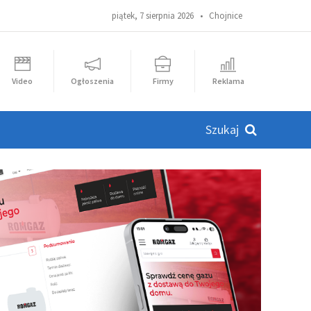
piątek, 7 sierpnia 2026 •
Chojnice
Video
Ogłoszenia
Firmy
Reklama