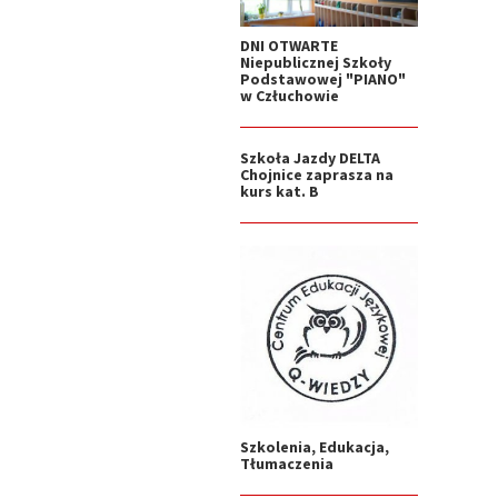
DNI OTWARTE
Niepublicznej Szkoły
Podstawowej "PIANO"
w Człuchowie
Szkoła Jazdy DELTA
Chojnice zaprasza na
kurs kat. B
Szkolenia, Edukacja,
Tłumaczenia