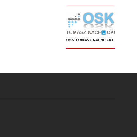
OSK TOMASZ KACHLICKI