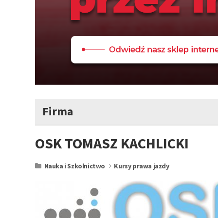
Firma
OSK TOMASZ KACHLICKI
Nauka i Szkolnictwo
Kursy prawa jazdy