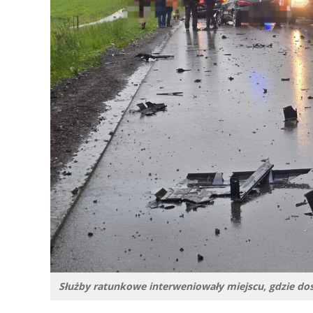
Służby ratunkowe interweniowały miejscu, gdzie do