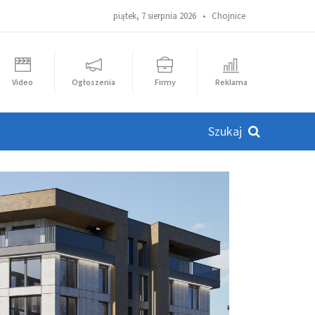
piątek, 7 sierpnia 2026 •
Chojnice
Video
Ogłoszenia
Firmy
Reklama