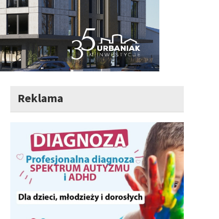
Reklama