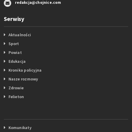
redakcja@chojnice.com
Serwisy
Aktualności
Sport
Powiat
Edukacja
Kronika policyjna
Nasze rozmowy
Zdrowie
Felieton
Komunikaty