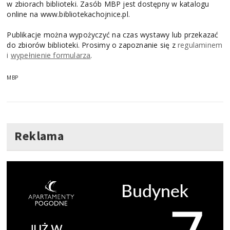
w zbiorach biblioteki. Zasób MBP jest dostępny w katalogu
online na www.bibliotekachojnice.pl.
Publikacje można wypożyczyć na czas wystawy lub przekazać
do zbiorów biblioteki. Prosimy o zapoznanie się z
regulaminem
i
wypełnienie formularza
.
MBP
Reklama