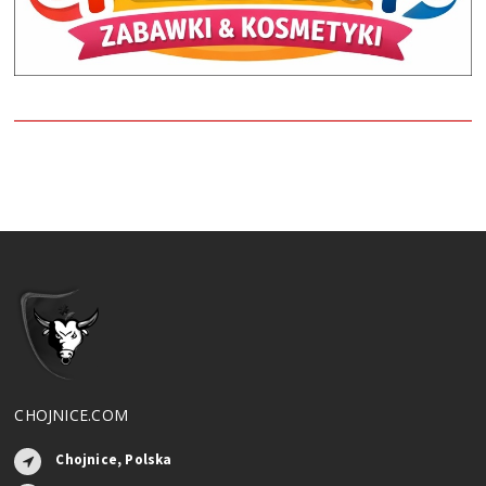
CHOJNICE.COM
Chojnice, Polska