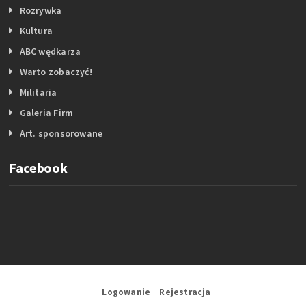
Rozrywka
Kultura
ABC wędkarza
Warto zobaczyć!
Militaria
Galeria Firm
Art. sponsorowane
Facebook
Logowanie
Rejestracja