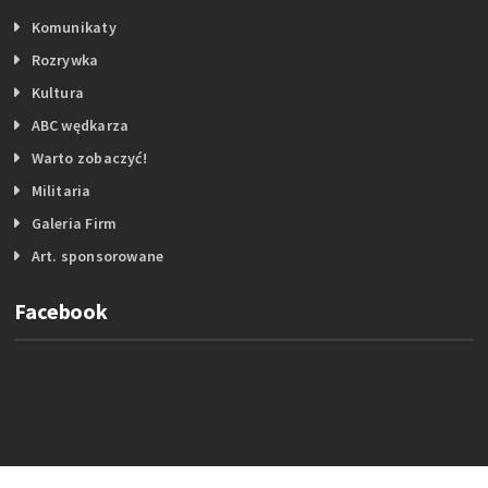
Komunikaty
Rozrywka
Kultura
ABC wędkarza
Warto zobaczyć!
Militaria
Galeria Firm
Art. sponsorowane
Facebook