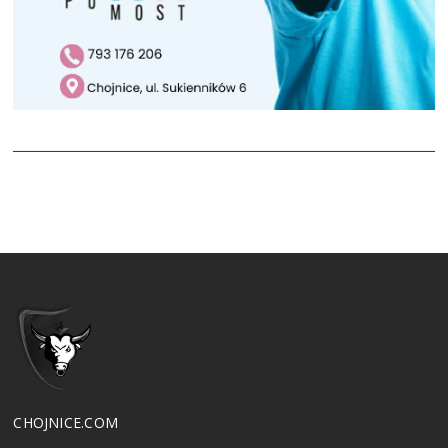
CHOJNICE.COM