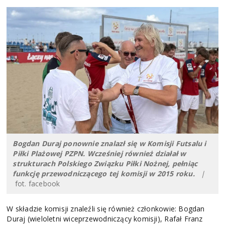
Bogdan Duraj ponownie znalazł się w Komisji Futsalu i
Piłki Plażowej PZPN. Wcześniej również działał w
strukturach Polskiego Związku Piłki Nożnej, pełniąc
funkcję przewodniczącego tej komisji w 2015 roku.
|
fot. facebook
W składzie komisji znaleźli się również członkowie: Bogdan
Duraj (wieloletni wiceprzewodniczący komisji), Rafał Franz