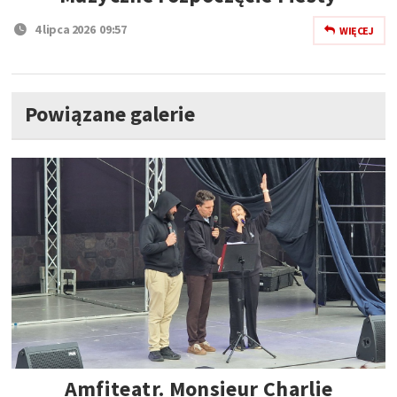
4 lipca 2026 09:57
WIĘCEJ
Powiązane galerie
Amfiteatr. Monsieur Charlie