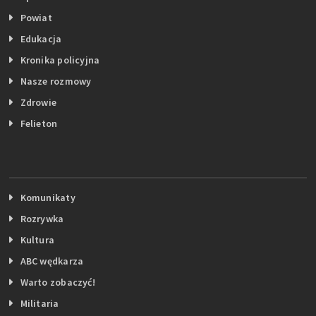
Powiat
Edukacja
Kronika policyjna
Nasze rozmowy
Zdrowie
Felieton
Komunikaty
Rozrywka
Kultura
ABC wędkarza
Warto zobaczyć!
Militaria