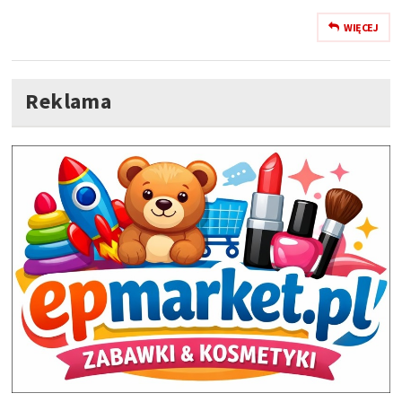
WIĘCEJ
Reklama