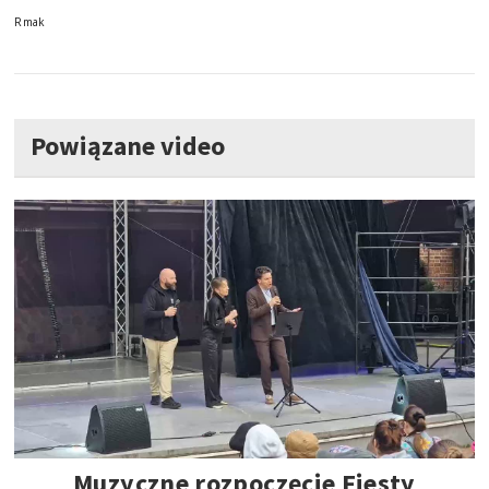
Rmak
Powiązane video
Muzyczne rozpoczęcie Fiesty