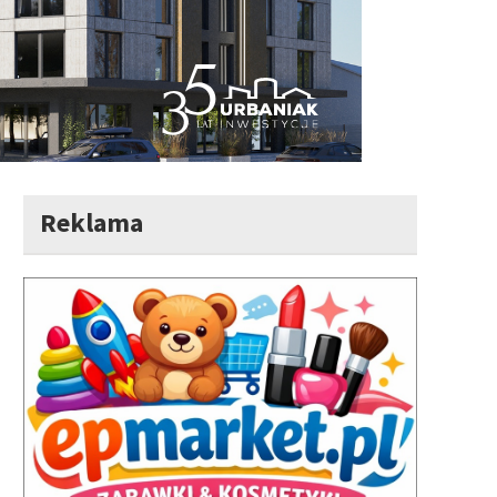
Reklama