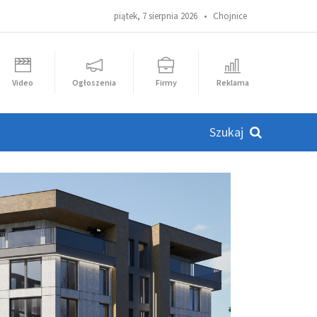
piątek, 7 sierpnia 2026 •
Chojnice
Video
Ogłoszenia
Firmy
Reklama