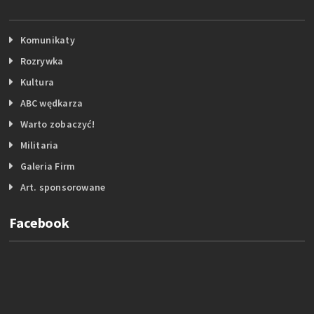
Komunikaty
Rozrywka
Kultura
ABC wędkarza
Warto zobaczyć!
Militaria
Galeria Firm
Art. sponsorowane
Facebook