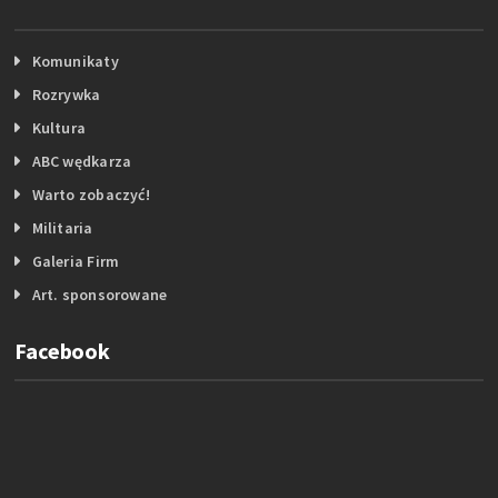
Komunikaty
Rozrywka
Kultura
ABC wędkarza
Warto zobaczyć!
Militaria
Galeria Firm
Art. sponsorowane
Facebook