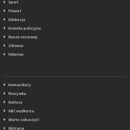
Sport
Powiat
Edukacja
Kronika policyjna
Nasze rozmowy
Zdrowie
Felieton
Komunikaty
Rozrywka
Kultura
ABC wędkarza
Warto zobaczyć!
Militaria