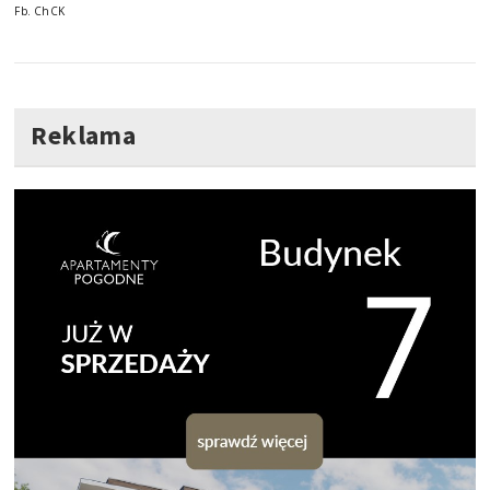
Fb. ChCK
Reklama