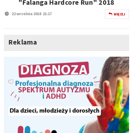
"Falanga Hardcore Run" 2018
22 września 2018 21:17
WIĘCEJ
Reklama