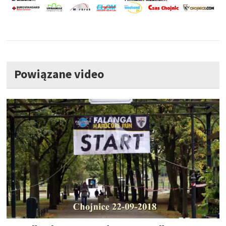
Powiązane video