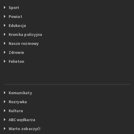
Sport
Powiat
Edukacja
Kronika policyjna
Nasze rozmowy
Zdrowie
Felieton
Komunikaty
Rozrywka
Kultura
ABC wędkarza
Warto zobaczyć!