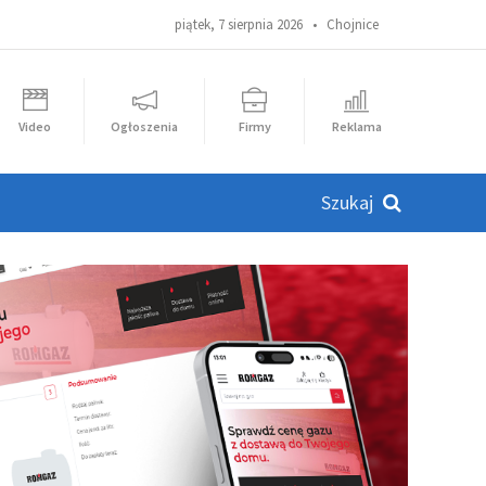
piątek, 7 sierpnia 2026 •
Chojnice
Video
Ogłoszenia
Firmy
Reklama