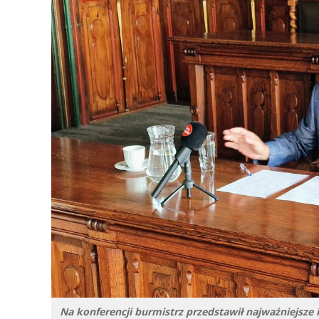
Na konferencji burmistrz przedstawił najważniejsze