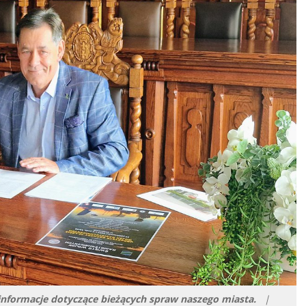
 informacje dotyczące bieżących spraw naszego miasta.
|