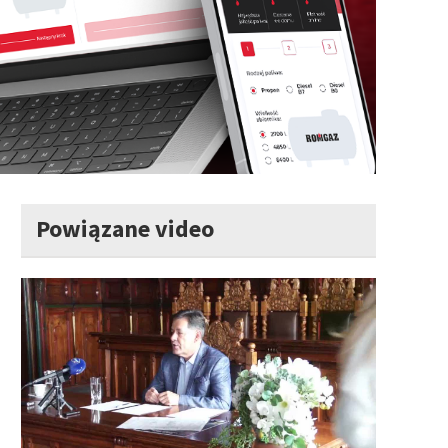
Powiązane video