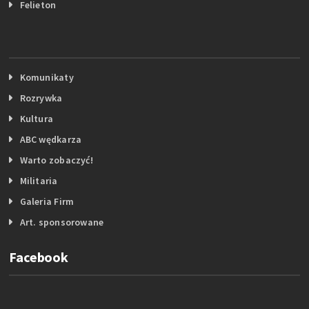
Felieton
Komunikaty
Rozrywka
Kultura
ABC wędkarza
Warto zobaczyć!
Militaria
Galeria Firm
Art. sponsorowane
Facebook