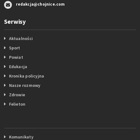
redakcja@chojnice.com
Serwisy
Aktualności
Sport
Powiat
Edukacja
Kronika policyjna
Nasze rozmowy
Zdrowie
Felieton
Komunikaty