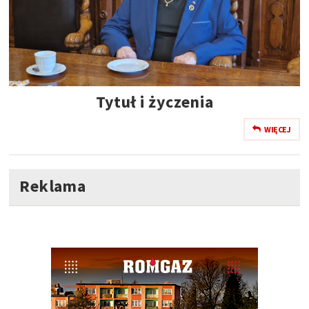
Tytuł i życzenia
WIĘCEJ
Reklama