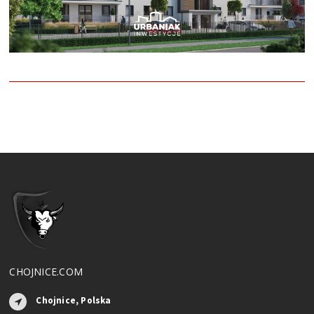
CHOJNICE.COM
Chojnice, Polska