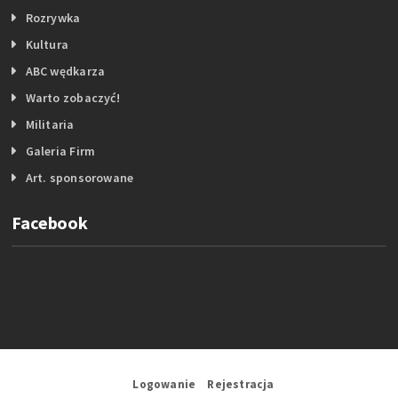
Rozrywka
Kultura
ABC wędkarza
Warto zobaczyć!
Militaria
Galeria Firm
Art. sponsorowane
Facebook
Logowanie
Rejestracja