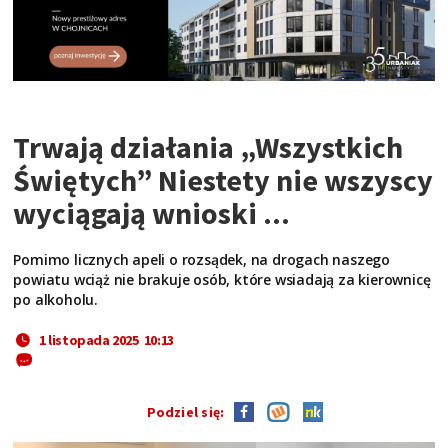
Trwają działania „Wszystkich
Świętych” Niestety nie wszyscy
wyciągają wnioski ...
Pomimo licznych apeli o rozsądek, na drogach naszego
powiatu wciąż nie brakuje osób, które wsiadają za kierownicę
po alkoholu.
1 listopada 2025 10:13
Podziel się: