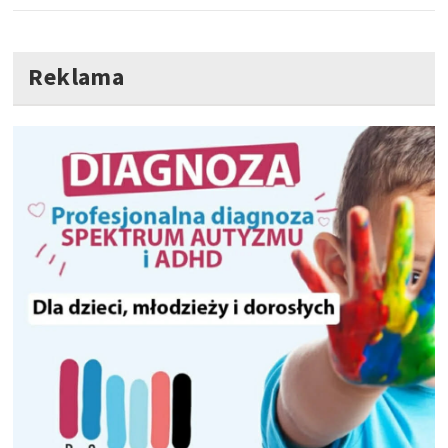
Reklama