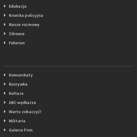
Edukacja
Kronika policyjna
Nasze rozmowy
Zdrowie
Felieton
Komunikaty
Rozrywka
Kultura
ABC wędkarza
Warto zobaczyć!
Militaria
Galeria Firm