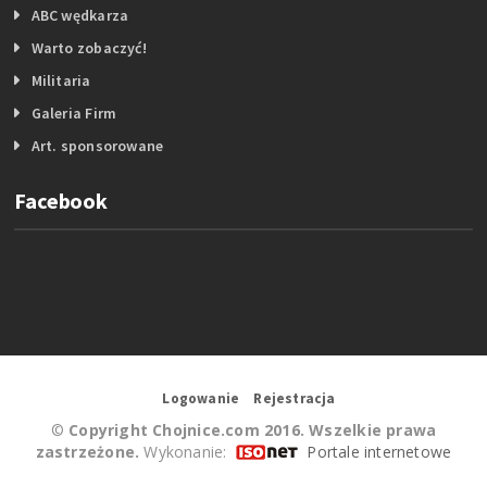
ABC wędkarza
Warto zobaczyć!
Militaria
Galeria Firm
Art. sponsorowane
Facebook
Logowanie
Rejestracja
©
Copyright Chojnice.com 2016. Wszelkie prawa
zastrzeżone.
Wykonanie:
Portale internetowe