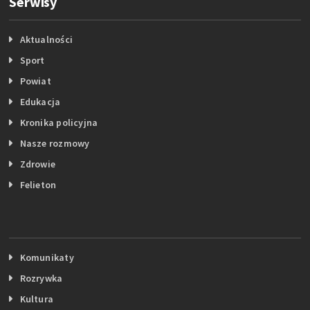
Serwisy
Aktualności
Sport
Powiat
Edukacja
Kronika policyjna
Nasze rozmowy
Zdrowie
Felieton
Komunikaty
Rozrywka
Kultura